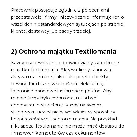
Pracownik postępuje zgodnie z poleceniami
przedstawicieli firmy i niezwłocznie informuje ich o
wszelkich niestandardowych sytuacjach po stronie
klienta, dostawcy lub osoby trzeciej.
2) Ochrona majątku Textilomania
Każdy pracownik jest odpowiedzialny za ochronę
majątku Textilomania. Aktywa firmy stanowią
aktywa materialne, takie jak sprzęt i obiekty,
towary, fundusze, własność intelektualna,
tajemnice handlowe i informacje poufne. Aby
mienie firmy było chronione, musi być
odpowiednio strzeżone. Każdy na swoim
stanowisku uczestniczy we właściwy sposób w
bezpieczeństwie i ochronie mienia. Na przykład
nikt spoza Textilomanie nie może mieć dostępu do
firmowych komputerów czy dokumentów.