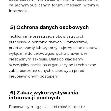
na żadnym publicznym forum i mediach, w tym w
Internecie.
5) Ochrona danych osobowych
Textilomanie przestrzega obowiązujących
przepisów o ochronie danych. Gromadzimy,
przetwarzamy lub wykorzystujemy dane osobowe
wyłącznie do celów zgodnych z prawem, w
niezbędnym zakresie. Dlatego kładziemy
szczególny nacisk na organizacyjne i techniczne
zabezpieczenie danych osobowych przed
nieuprawnionym dostępem.
6) Zakaz wykorzystywania
informacji poufnych
Pracownicy mogą czasami mieć kontakt z