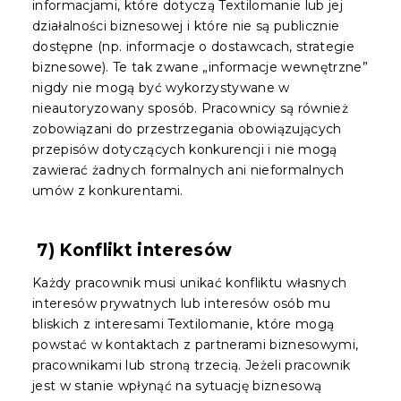
informacjami, które dotyczą Textilomanie lub jej
działalności biznesowej i które nie są publicznie
dostępne (np. informacje o dostawcach, strategie
biznesowe).
Te tak zwane „informacje wewnętrzne”
nigdy nie mogą być wykorzystywane w
nieautoryzowany sposób. Pracownicy są również
zobowiązani do przestrzegania obowiązujących
przepisów dotyczących konkurencji i nie mogą
zawierać żadnych formalnych ani nieformalnych
umów z konkurentami.
7) Konflikt interesów
Każdy pracownik musi unikać konfliktu własnych
interesów prywatnych lub interesów osób mu
bliskich z interesami Textilomanie, które mogą
powstać w kontaktach z partnerami biznesowymi,
pracownikami lub stroną trzecią. Jeżeli pracownik
jest w stanie wpłynąć na sytuację biznesową