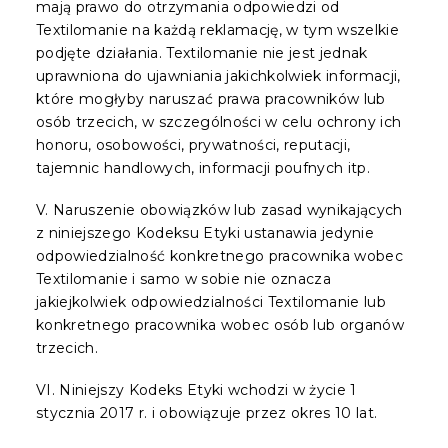
mają prawo do otrzymania odpowiedzi od
Textilomanie na każdą reklamację, w tym wszelkie
podjęte działania.
Textilomanie nie jest jednak
uprawniona do ujawniania jakichkolwiek informacji,
które mogłyby naruszać prawa pracowników lub
osób trzecich, w szczególności w celu ochrony ich
honoru, osobowości, prywatności, reputacji,
tajemnic handlowych, informacji poufnych itp.
V. Naruszenie obowiązków lub zasad wynikających
z niniejszego Kodeksu Etyki ustanawia jedynie
odpowiedzialność konkretnego pracownika wobec
Textilomanie i samo w sobie nie oznacza
jakiejkolwiek odpowiedzialności Textilomanie lub
konkretnego pracownika wobec osób lub organów
trzecich.
VI. Niniejszy Kodeks Etyki wchodzi w życie 1
stycznia 2017 r. i obowiązuje przez okres 10 lat.