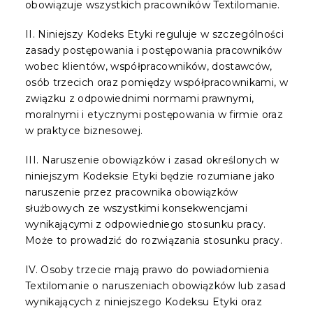
obowiązuje wszystkich pracowników Textilomanie.
II. Niniejszy Kodeks Etyki reguluje w szczególności
zasady postępowania i postępowania pracowników
wobec klientów, współpracowników, dostawców,
osób trzecich oraz pomiędzy współpracownikami, w
związku z odpowiednimi normami prawnymi,
moralnymi i etycznymi postępowania w firmie oraz
w praktyce biznesowej.
III. Naruszenie obowiązków i zasad określonych w
niniejszym Kodeksie Etyki będzie rozumiane jako
naruszenie przez pracownika obowiązków
służbowych ze wszystkimi konsekwencjami
wynikającymi z odpowiedniego stosunku pracy.
Może to prowadzić do rozwiązania stosunku pracy.
IV. Osoby trzecie mają prawo do powiadomienia
Textilomanie o naruszeniach obowiązków lub zasad
wynikających z niniejszego Kodeksu Etyki oraz