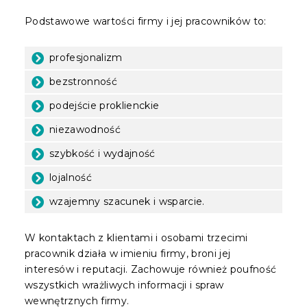
Podstawowe wartości firmy i jej pracowników to:
profesjonalizm
bezstronność
podejście proklienckie
niezawodność
szybkość i wydajność
lojalność
wzajemny szacunek i wsparcie.
W kontaktach z klientami i osobami trzecimi
pracownik działa w imieniu firmy, broni jej
interesów i reputacji. Zachowuje również poufność
wszystkich wrażliwych informacji i spraw
wewnętrznych firmy.