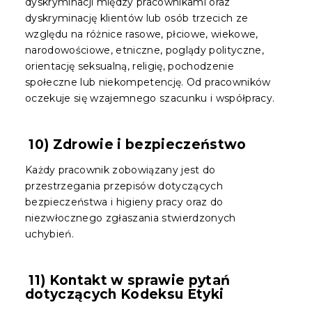
dyskryminacji między pracownikami oraz
dyskryminację klientów lub osób trzecich ze
względu na różnice rasowe, płciowe, wiekowe,
narodowościowe, etniczne, poglądy polityczne,
orientację seksualną, religię, pochodzenie
społeczne lub niekompetencję. Od pracowników
oczekuje się wzajemnego szacunku i współpracy.
10) Zdrowie i bezpieczeństwo
Każdy pracownik zobowiązany jest do
przestrzegania przepisów dotyczących
bezpieczeństwa i higieny pracy oraz do
niezwłocznego zgłaszania stwierdzonych
uchybień.
11) Kontakt w sprawie pytań
dotyczących Kodeksu Etyki