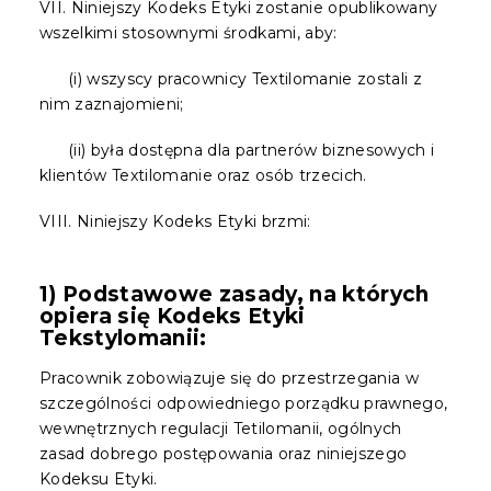
VII. Niniejszy Kodeks Etyki zostanie opublikowany
wszelkimi stosownymi środkami, aby:
(i) wszyscy pracownicy Textilomanie zostali z
nim zaznajomieni;
(ii) była dostępna dla partnerów biznesowych i
klientów Textilomanie oraz osób trzecich.
VIII. Niniejszy Kodeks Etyki brzmi:
1) Podstawowe zasady, na których
opiera się Kodeks Etyki
Tekstylomanii:
Pracownik zobowiązuje się do przestrzegania w
szczególności odpowiedniego porządku prawnego,
wewnętrznych regulacji Tetilomanii, ogólnych
zasad dobrego postępowania oraz niniejszego
Kodeksu Etyki.