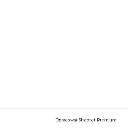
Opracował Shoptet Premium