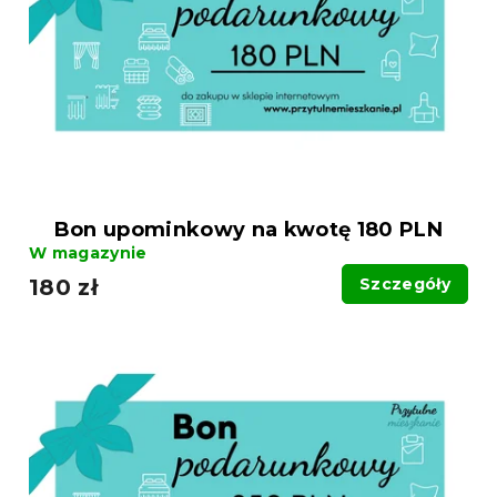
Bon upominkowy na kwotę 180 PLN
W magazynie
180 zł
Szczegóły