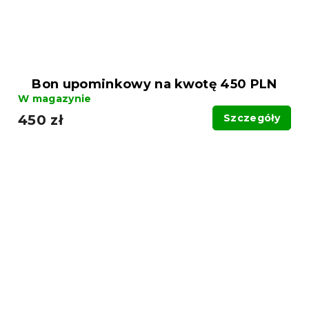
Bon upominkowy na kwotę 450 PLN
W magazynie
450 zł
Szczegóły