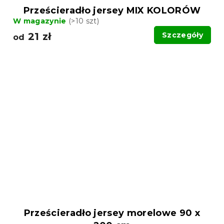
Prześcieradło jersey MIX KOLORÓW
W magazynie
(>10 szt)
21 zł
Szczegóły
od
Prześcieradło jersey morelowe 90 x