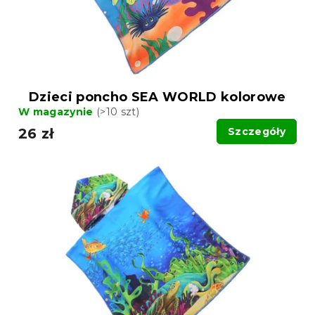
Dzieci poncho SEA WORLD kolorowe
W magazynie
(>10 szt)
26 zł
Szczegóły