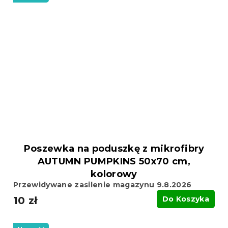
Poszewka na poduszkę z mikrofibry
AUTUMN PUMPKINS 50x70 cm,
kolorowy
Przewidywane zasilenie magazynu 9.8.2026
10 zł
Do Koszyka