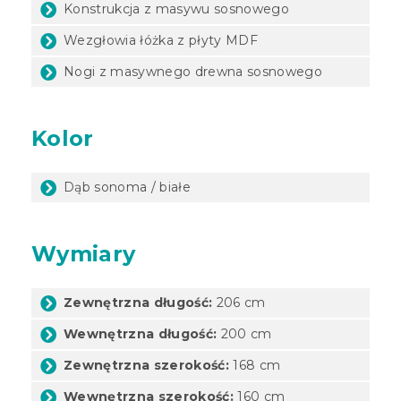
Konstrukcja z masywu sosnowego
Wezgłowia łóżka z płyty MDF
Nogi z masywnego drewna sosnowego
Kolor
Dąb sonoma / białe
Wymiary
Zewnętrzna długość:
206 cm
Wewnętrzna długość:
200 cm
Zewnętrzna szerokość:
168 cm
Wewnętrzna szerokość:
160 cm