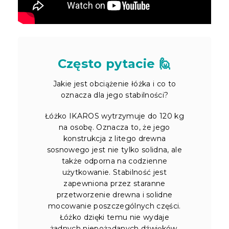
Często pytacie 🙋
Jakie jest obciążenie łóżka i co to
oznacza dla jego stabilności?
Łóżko IKAROS wytrzymuje do 120 kg
na osobę. Oznacza to, że jego
konstrukcja z litego drewna
sosnowego jest nie tylko solidna, ale
także odporna na codzienne
użytkowanie. Stabilność jest
zapewniona przez staranne
przetworzenie drewna i solidne
mocowanie poszczególnych części.
Łóżko dzięki temu nie wydaje
żadnych niepożądanych dźwięków,