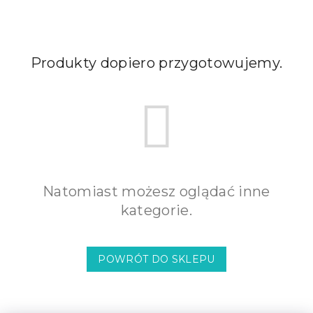
Produkty dopiero przygotowujemy.
Natomiast możesz oglądać inne
kategorie.
POWRÓT DO SKLEPU