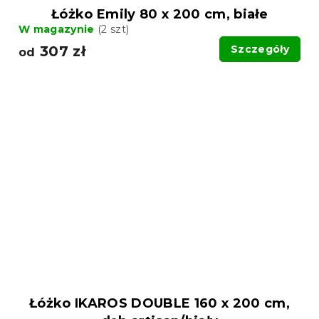
Łóżko Emily 80 x 200 cm, białe
W magazynie
(2 szt)
307 zł
Szczegóły
od
Łóżko IKAROS DOUBLE 160 x 200 cm,