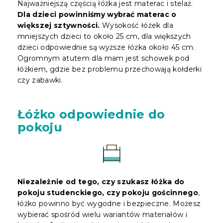
Najważniejszą częścią łóżka jest materac i stelaż.
Dla dzieci powinniśmy wybrać materac o
większej sztywności.
Wysokość łóżek dla
mniejszych dzieci to około 25 cm, dla większych
dzieci odpowiednie są wyższe łóżka około 45 cm.
Ogromnym atutem dla mam jest schowek pod
łóżkiem, gdzie bez problemu przechowają kołderki
czy zabawki.
Łóżko odpowiednie do
pokoju
Niezależnie od tego, czy szukasz łóżka do
pokoju studenckiego, czy pokoju gościnnego
,
łóżko powinno być wygodne i bezpieczne. Możesz
wybierać spośród wielu wariantów materiałów i