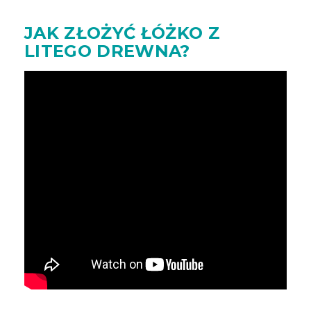
JAK ZŁOŻYĆ ŁÓŻKO Z
LITEGO DREWNA?