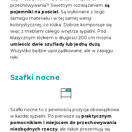
przechowywania?! Świetnym rozwiązaniem
są
pojemniki na pościel.
Są wykonane z tego
samego materiału i w tej samej wersji
kolorystycznej, co łóżka. Dobrze komponuje się
więc z meblami całego wnętrza sypialni. Pod
klasycznym łóżkiem o długości 200 cm można
umieścić dwie szuflady lub jedną dużą
.
Wszystko będzie uporządkowane, ale w zasięgu
ręki.
Szafki nocne
Szafki nocne to z pewnością pozycja obowiązkowa
w każdej sypialni. Po pierwsze są
praktycznym
pomocnikiem i miejscem do przechowywania
niezbędnych rzeczy
, ale także prezentują się