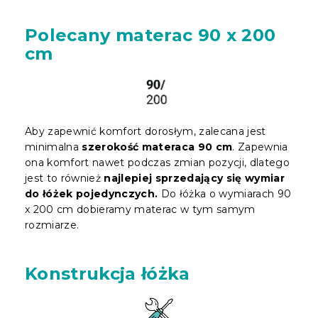
Polecany materac 90 x 200
cm
Aby zapewnić komfort dorosłym, zalecana jest
minimalna
szerokość materaca 90 cm
. Zapewnia
ona komfort nawet podczas zmian pozycji, dlatego
jest to również
najlepiej sprzedający się wymiar
do łóżek pojedynczych.
Do łóżka o wymiarach 90
x 200 cm dobieramy materac w tym samym
rozmiarze.
Konstrukcja łóżka