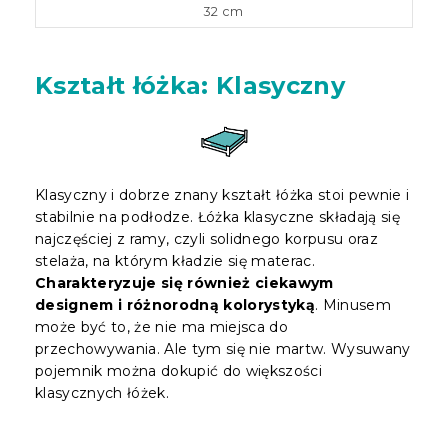
32 cm
Kształt łóżka: Klasyczny
Klasyczny i dobrze znany kształt łóżka stoi pewnie i
stabilnie na podłodze. Łóżka klasyczne składają się
najczęściej z ramy, czyli solidnego korpusu oraz
stelaża, na którym kładzie się materac.
Charakteryzuje się również ciekawym
designem i różnorodną kolorystyką
. Minusem
może być to, że nie ma miejsca do
przechowywania. Ale tym się nie martw. Wysuwany
pojemnik można dokupić do większości
klasycznych łóżek.