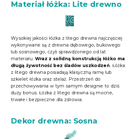
Materiał łóżka: Lite drewno
Wysokiej jakości łóżka z litego drewna najczęściej
wykonywane są z drewna dębowego, bukowego
lub sosnowego, czyli sprawdzonego od lat
materiału.
Wraz z solidną konstrukcją łóżko ma
długą żywotność bez śladów uszkodzeń
. Łóżka
z litego drewna posiadają klasyczną ramę lub
szkielet łóżka oraz stelaż. Przestrzeń do
przechowywania w tym samym designie to dziś
duży bonus. Łóżka z litego drewna są mocne,
trwałe i bezpieczne dla zdrowia.
Dekor drewna: Sosna