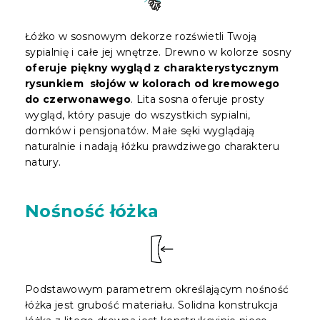
Łóżko w sosnowym dekorze rozświetli Twoją
sypialnię i całe jej wnętrze. Drewno w kolorze sosny
oferuje piękny wygląd z charakterystycznym
rysunkiem słojów w kolorach od kremowego
do czerwonawego
. Lita sosna oferuje prosty
wygląd, który pasuje do wszystkich sypialni,
domków i pensjonatów. Małe sęki wyglądają
naturalnie i nadają łóżku prawdziwego charakteru
natury.
Nośność łóżka
Podstawowym parametrem określającym nośność
łóżka jest grubość materiału. Solidna konstrukcja