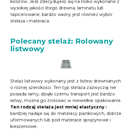
kolorów. Jeśli zdecydujesz się na łóżko wykonane z
wysokiej jakości litego drewna, laminatu lub
tapicerowane, bardzo ważny jest również wybór
stelaża i materaca.
Polecany stelaż: Rolowany
listwowy
Stelaż listwowy wykonany jest z listew drewnianych
o różnej szerokości. Ten typ stelaża zazwyczaj nie
posiada ramy, dzięki czemu transport jest bardzo
łatwy, można go zrolować w niewielkie opakowanie.
Ten rodzaj stelaża jest mniej elastyczny
i
bardziej nadaje się do materacy piankowych, dobrze
uformowanych lub pod materace sprężynowe i
kieszeniowe.