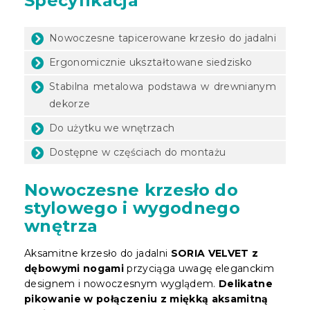
Specyfikacja
Nowoczesne tapicerowane krzesło do jadalni
Ergonomicznie ukształtowane siedzisko
Stabilna metalowa podstawa w drewnianym
dekorze
Do użytku we wnętrzach
Dostępne w częściach do montażu
Nowoczesne krzesło do
stylowego i wygodnego
wnętrza
Aksamitne krzesło do jadalni
SORIA VELVET z
dębowymi nogami
przyciąga uwagę eleganckim
designem i nowoczesnym wyglądem.
Delikatne
pikowanie w połączeniu z miękką aksamitną