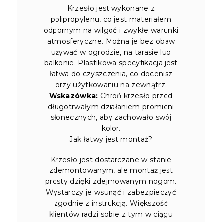
Krzesło jest wykonane z
polipropylenu, co jest materiałem
odpornym na wilgoć i zwykłe warunki
atmosferyczne. Można je bez obaw
używać w ogrodzie, na tarasie lub
balkonie. Plastikowa specyfikacja jest
łatwa do czyszczenia, co docenisz
przy użytkowaniu na zewnątrz.
Wskazówka:
Chroń krzesło przed
długotrwałym działaniem promieni
słonecznych, aby zachowało swój
kolor.
Jak łatwy jest montaż?
Krzesło jest dostarczane w stanie
zdemontowanym, ale montaż jest
prosty dzięki zdejmowanym nogom.
Wystarczy je wsunąć i zabezpieczyć
zgodnie z instrukcją. Większość
klientów radzi sobie z tym w ciągu