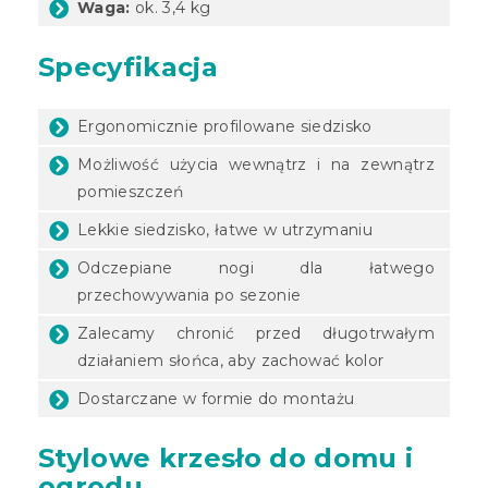
Waga:
ok. 3,4 kg
Specyfikacja
Ergonomicznie profilowane siedzisko
Możliwość użycia wewnątrz i na zewnątrz
pomieszczeń
Lekkie siedzisko, łatwe w utrzymaniu
Odczepiane nogi dla łatwego
przechowywania po sezonie
Zalecamy chronić przed długotrwałym
działaniem słońca, aby zachować kolor
Dostarczane w formie do montażu
Stylowe krzesło do domu i
ogrodu