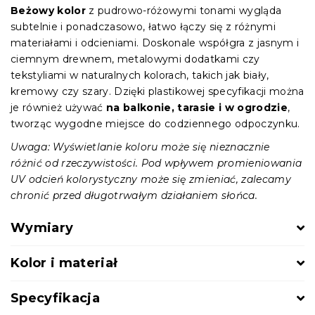
Beżowy kolor
z pudrowo-różowymi tonami wygląda
subtelnie i ponadczasowo, łatwo łączy się z różnymi
materiałami i odcieniami. Doskonale współgra z jasnym i
ciemnym drewnem, metalowymi dodatkami czy
tekstyliami w naturalnych kolorach, takich jak biały,
kremowy czy szary. Dzięki plastikowej specyfikacji można
je również używać
na balkonie, tarasie i w ogrodzie
,
tworząc wygodne miejsce do codziennego odpoczynku.
Uwaga: Wyświetlanie koloru może się nieznacznie
różnić od rzeczywistości. Pod wpływem promieniowania
UV odcień kolorystyczny może się zmieniać, zalecamy
chronić przed długotrwałym działaniem słońca.
Wymiary
Kolor i materiał
Specyfikacja