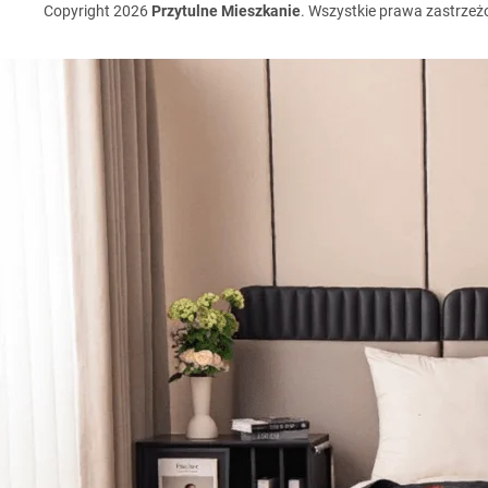
Copyright 2026
Przytulne Mieszkanie
. Wszystkie prawa zastrzeż