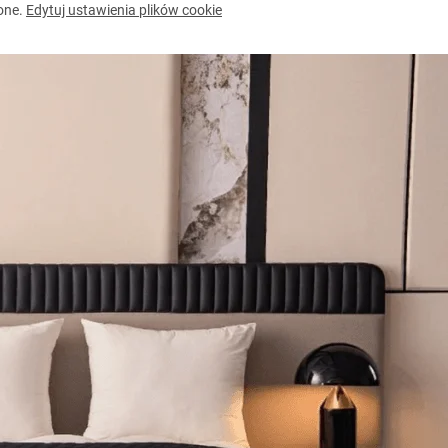
one.
Edytuj ustawienia plików cookie