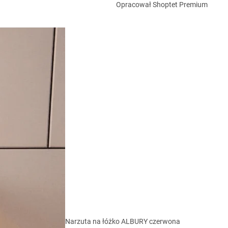
Opracował Shoptet Premium
Narzuta na łóżko ALBURY czerwona