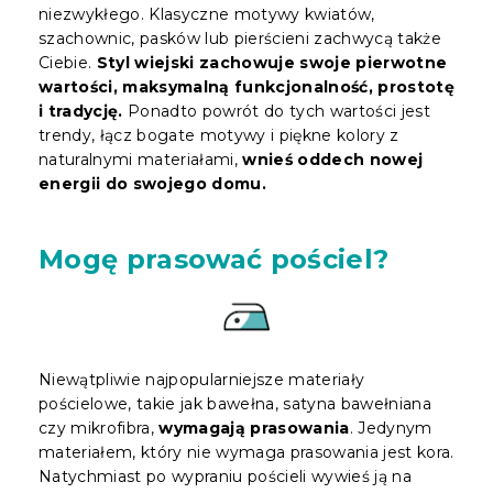
niezwykłego. Klasyczne motywy kwiatów,
szachownic, pasków lub pierścieni zachwycą także
Ciebie.
Styl wiejski zachowuje swoje pierwotne
wartości, maksymalną funkcjonalność, prostotę
i tradycję.
Ponadto powrót do tych wartości jest
trendy, łącz bogate motywy i piękne kolory z
naturalnymi materiałami,
wnieś oddech nowej
energii do swojego domu.
Mogę prasować pościel?
Niewątpliwie najpopularniejsze materiały
pościelowe, takie jak bawełna, satyna bawełniana
czy mikrofibra,
wymagają prasowania
. Jedynym
materiałem, który nie wymaga prasowania jest kora.
Natychmiast po wypraniu pościeli wywieś ją na