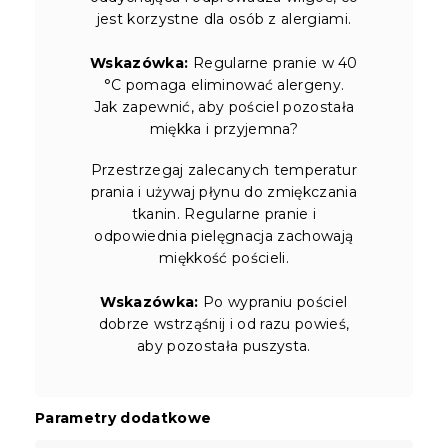
jest korzystne dla osób z alergiami.
Wskazówka:
Regularne pranie w 40
°C pomaga eliminować alergeny.
Jak zapewnić, aby pościel pozostała
miękka i przyjemna?
Przestrzegaj zalecanych temperatur
prania i używaj płynu do zmiękczania
tkanin. Regularne pranie i
odpowiednia pielęgnacja zachowają
miękkość pościeli.
Wskazówka:
Po wypraniu pościel
dobrze wstrząśnij i od razu powieś,
aby pozostała puszysta.
Parametry dodatkowe