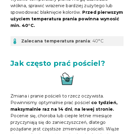
włókna, sprawić wrażenie bardziej zużytego lub
spowodować blaknięcie kolorów.
Przed pierwszym
użyciem temperatura prania powinna wynosić
min. 40°C.
Zalecana temperatura prania
: 40°C
Jak często prać pościel?
Zmiana i pranie pościeli to rzecz oczywista.
Powinniśmy optymalnie prać pościel
co tydzień,
maksymalnie raz na 14 dni
,
na lewej stronie.
Pocenie się, choroba lub ciepłe letnie miesiące
przyczyniają się do zanieczyszczeń, dlatego
pożądane jest częstsze zmienianie pościeli. Wiąże