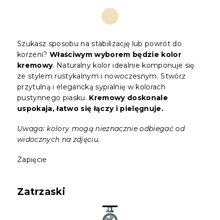
Szukasz sposobu na stabilizację lub powrót do
korzeni?
Właściwym wyborem będzie kolor
kremowy
. Naturalny kolor idealnie komponuje się
ze stylem rustykalnym i nowoczesnym. Stwórz
przytulną i elegancką sypialnię w kolorach
pustynnego piasku.
Kremowy doskonale
uspokaja, łatwo się łączy i pielęgnuje.
Uwaga: kolory mogą nieznacznie odbiegać od
widocznych na zdjęciu.
Zapięcie
Zatrzaski