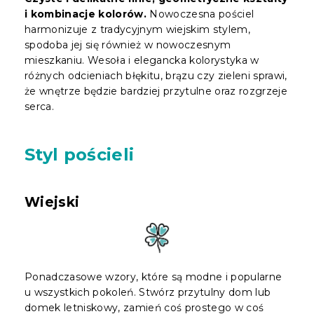
i kombinacje kolorów.
Nowoczesna pościel
harmonizuje z tradycyjnym wiejskim stylem,
spodoba jej się również w nowoczesnym
mieszkaniu. Wesoła i elegancka kolorystyka w
różnych odcieniach błękitu, brązu czy zieleni sprawi,
że wnętrze będzie bardziej przytulne oraz rozgrzeje
serca.
Styl pościeli
Wiejski
Ponadczasowe wzory, które są modne i popularne
u wszystkich pokoleń. Stwórz przytulny dom lub
domek letniskowy, zamień coś prostego w coś