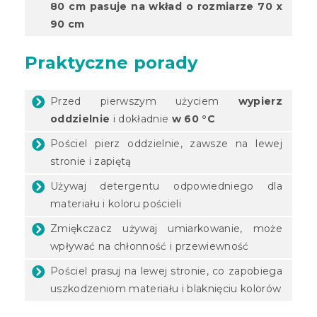
80 cm pasuje na wkład o rozmiarze 70 x
90 cm
Praktyczne porady
Przed pierwszym użyciem
wypierz
oddzielnie
i dokładnie
w 60 °C
Pościel pierz oddzielnie, zawsze na lewej
stronie i zapiętą
Używaj detergentu odpowiedniego dla
materiału i koloru pościeli
Zmiękczacz używaj umiarkowanie, może
wpływać na chłonność i przewiewność
Pościel prasuj na lewej stronie, co zapobiega
uszkodzeniom materiału i blaknięciu kolorów