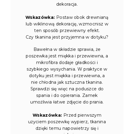
dekoracja.
Wskazówka:
Postaw obok drewnianą
lub wiklinową dekorację, wzmocnisz w
ten sposób przewiewny efekt.
Czy tkanina jest przyjemna w dotyku?
Bawełna w składzie sprawia, że
poszewka jest miękka i przewiewna, a
mikrofibra dodaje gładkości i
szybkiego wysychania. W praktyce w
dotyku jest miękka i przewiewna, a
nie chłodna jak sztuczna tkanina.
Sprawdzi się więc na poduszce do
spania i do opierania. Zamek
umożliwia łatwe zdjęcie do prania.
Wskazówka:
Przed pierwszym
użyciem poszewkę wypierz, tkanina
dzięki temu napowietrzy się i