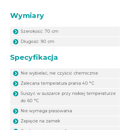
Wymiary
Szerokość: 70 cm
Długość: 90 cm
Specyfikacja
Nie wybielać, nie czyścić chemicznie
Zalecana temperatura prania 40 °C
Suszyć w suszarce przy niskiej temperaturze
do 60 °C
Nie wymaga prasowania
Zapięcie na zamek