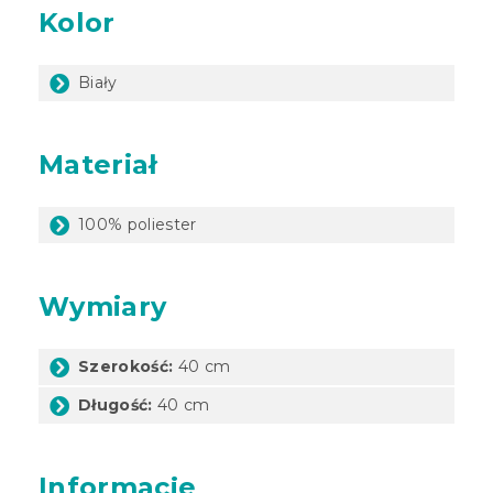
Kolor
Biały
Materiał
100% poliester
Wymiary
Szerokość:
40 cm
Długość:
40 cm
Informacje