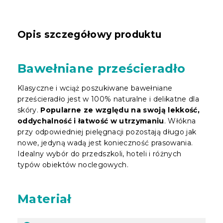
Opis szczegółowy produktu
Bawełniane prześcieradło
Klasyczne i wciąż poszukiwane bawełniane
prześcieradło jest w 100% naturalne i delikatne dla
skóry.
Popularne ze względu na swoją lekkość,
oddychalność i łatwość w utrzymaniu
. Włókna
przy odpowiedniej pielęgnacji pozostają długo jak
nowe, jedyną wadą jest konieczność prasowania.
Idealny wybór do przedszkoli, hoteli i różnych
typów obiektów noclegowych.
Materiał