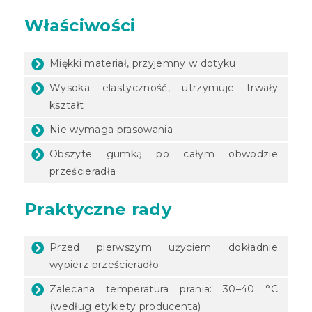
Właściwości
Miękki materiał, przyjemny w dotyku
Wysoka elastyczność, utrzymuje trwały
kształt
Nie wymaga prasowania
Obszyte gumką po całym obwodzie
prześcieradła
Praktyczne rady
Przed pierwszym użyciem dokładnie
wypierz prześcieradło
Zalecana temperatura prania: 30–40 °C
(według etykiety producenta)