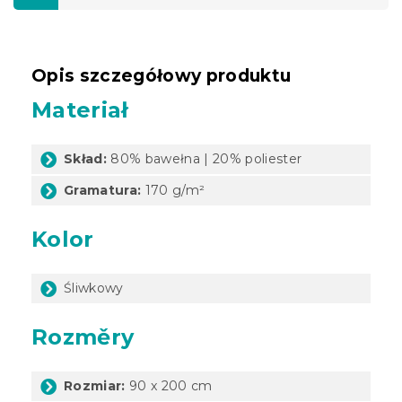
Opis szczegółowy produktu
Materiał
Skład:
80% bawełna | 20% poliester
Gramatura:
170 g/m²
Kolor
Śliwkowy
Rozměry
Rozmiar:
90 x 200 cm