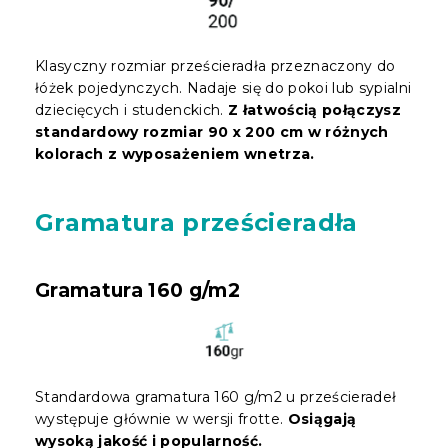
Klasyczny rozmiar prześcieradła przeznaczony do
łóżek pojedynczych. Nadaje się do pokoi lub sypialni
dziecięcych i studenckich.
Z łatwością połączysz
standardowy rozmiar 90 x 200 cm w różnych
kolorach z wyposażeniem wnetrza.
Gramatura prześcieradła
Gramatura 160 g/m2
Standardowa gramatura 160 g/m2 u prześcieradeł
występuje głównie w wersji frotte.
Osiągają
wysoką jakość i popularność.