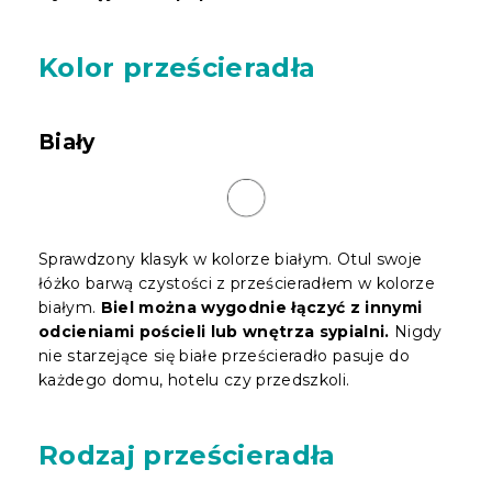
Kolor prześcieradła
Biały
Sprawdzony klasyk w kolorze białym. Otul swoje
łóżko barwą czystości z prześcieradłem w kolorze
białym.
Biel można wygodnie łączyć z innymi
odcieniami pościeli lub wnętrza sypialni.
Nigdy
nie starzejące się białe prześcieradło pasuje do
każdego domu, hotelu czy przedszkoli.
Rodzaj prześcieradła