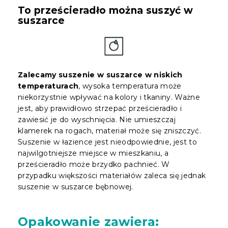
To prześcieradło można suszyć w
suszarce
Zalecamy suszenie w suszarce w niskich
temperaturach
, wysoka temperatura może
niekorzystnie wpływać na kolory i tkaniny. Ważne
jest, aby prawidłowo strzepać prześcieradło i
zawiesić je do wyschnięcia. Nie umieszczaj
klamerek na rogach, materiał może się zniszczyć.
Suszenie w łazience jest nieodpowiednie, jest to
najwilgotniejsze miejsce w mieszkaniu, a
prześcieradło może brzydko pachnieć. W
przypadku większości materiałów zaleca się jednak
suszenie w suszarce bębnowej.
Opakowanie
zawiera: