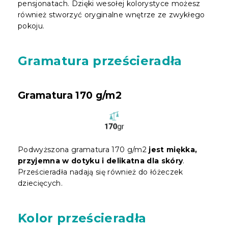
pensjonatach. Dzięki wesołej kolorystyce możesz
również stworzyć oryginalne wnętrze ze zwykłego
pokoju.
Gramatura prześcieradła
Gramatura 170 g/m2
Podwyższona gramatura 170 g/m2
jest miękka,
przyjemna w dotyku i delikatna dla skóry
.
Prześcieradła nadają się również do łóżeczek
dziecięcych.
Kolor prześcieradła