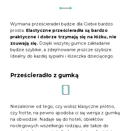
Wymiana prześcieradeł będzie dla Ciebie bardzo
prosta.
Elastyczne prześcieradła są bardzo
praktyczne i dobrze trzymają się na łóżku, nie
zsuwają się.
Dzięki wszytej gumce zakładanie
będzie szybkie, a zdejmowanie jeszcze szybsze.
Idealny do każdej sypialni i łóżeczka dziecięcego.
Prześcieradło z gumką
Niezależnie od tego, czy wolisz klasyczne płótno,
czy frotte, na pewno spodoba ci się wersja z gumką
na obwodzie. Nadaje się do hoteli, obiektów
noclegowych wszelkiego rodzaju, ale także do