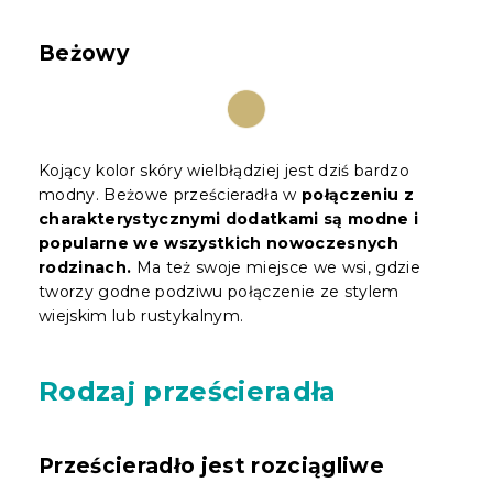
Beżowy
Kojący kolor skóry wielbłądziej jest dziś bardzo
modny. Beżowe prześcieradła w
połączeniu z
charakterystycznymi dodatkami są modne i
popularne we wszystkich nowoczesnych
rodzinach.
Ma też swoje miejsce we wsi, gdzie
tworzy godne podziwu połączenie ze stylem
wiejskim lub rustykalnym.
Rodzaj prześcieradła
Prześcieradło jest rozciągliwe