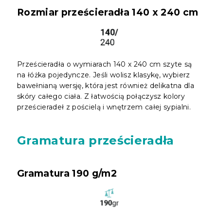
Rozmiar prześcieradła 140 x 240 cm
Prześcieradła o wymiarach 140 x 240 cm szyte są
na łóżka pojedyncze. Jeśli wolisz klasykę, wybierz
bawełnianą wersję, która jest również delikatna dla
skóry całego ciała. Z łatwością połączysz kolory
prześcieradeł z pościelą i wnętrzem całej sypialni.
Gramatura prześcieradła
Gramatura 190 g/m2