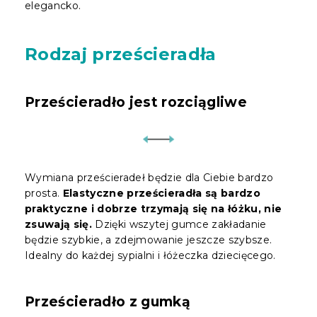
elegancko.
Rodzaj prześcieradła
Prześcieradło jest rozciągliwe
Wymiana prześcieradeł będzie dla Ciebie bardzo
prosta.
Elastyczne prześcieradła są bardzo
praktyczne i dobrze trzymają się na łóżku, nie
zsuwają się.
Dzięki wszytej gumce zakładanie
będzie szybkie, a zdejmowanie jeszcze szybsze.
Idealny do każdej sypialni i łóżeczka dziecięcego.
Prześcieradło z gumką