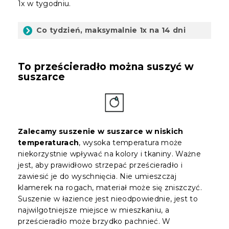
1x w tygodniu.
Co tydzień, maksymalnie 1x na 14 dni
To prześcieradło można suszyć w
suszarce
Zalecamy suszenie w suszarce w niskich
temperaturach
, wysoka temperatura może
niekorzystnie wpływać na kolory i tkaniny. Ważne
jest, aby prawidłowo strzepać prześcieradło i
zawiesić je do wyschnięcia. Nie umieszczaj
klamerek na rogach, materiał może się zniszczyć.
Suszenie w łazience jest nieodpowiednie, jest to
najwilgotniejsze miejsce w mieszkaniu, a
prześcieradło może brzydko pachnieć. W