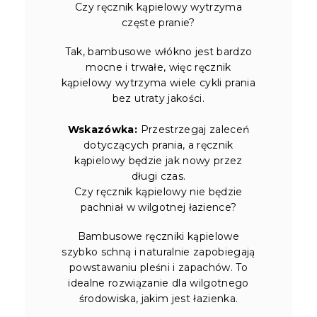
Czy ręcznik kąpielowy wytrzyma
częste pranie?
Tak, bambusowe włókno jest bardzo
mocne i trwałe, więc ręcznik
kąpielowy wytrzyma wiele cykli prania
bez utraty jakości.
Wskazówka:
Przestrzegaj zaleceń
dotyczących prania, a ręcznik
kąpielowy będzie jak nowy przez
długi czas.
Czy ręcznik kąpielowy nie będzie
pachniał w wilgotnej łazience?
Bambusowe ręczniki kąpielowe
szybko schną i naturalnie zapobiegają
powstawaniu pleśni i zapachów. To
idealne rozwiązanie dla wilgotnego
środowiska, jakim jest łazienka.