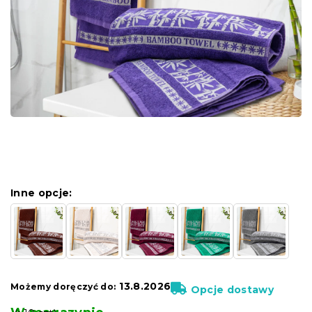
Inne opcje:
13.8.2026
Możemy doręczyć do:
Opcje dostawy