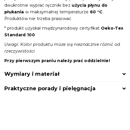
dwukrotnie wyprać ręczniki bez
użycia płynu do
płukania
w maksymalnej temperaturze
60 °C
.
Produktów nie trzeba prasować.
* produkt uzyskał międzynarodowy certyfikat
Oeko-Tex
Standard 100
Uwagi: Kolor produktu może się nieznacznie różnić od
rzeczywistości
Przy pierwszym praniu należy prać oddzielnie!
Wymiary i materiał
Praktyczne porady i pielęgnacja