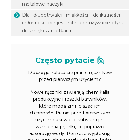
metalowe haczyki
Dla długotrwałej miękkości, delikatności i
chłonności nie jest zalecane używanie płynu
do zmiękczania tkanin
Często pytacie 🙋
Dlaczego zaleca się pranie ręczników
przed pierwszym użyciem?
Nowe ręczniki zawierają chemikalia
produkcyjne i resztki barwników,
które mogą zmniejszać ich
chłonność. Pranie przed pierwszym
użyciem usuwa te substancje i
wzmacnia pętelki, co poprawia
absorpcję wody. Ponadto wypłukują