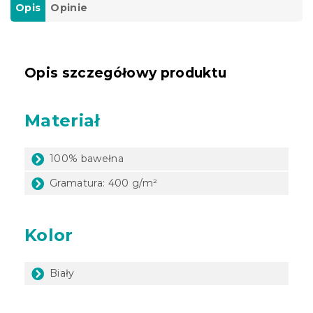
Opis
Opinie
Opis szczegółowy produktu
Materiał
100% bawełna
Gramatura: 400 g/m²
Kolor
Biały