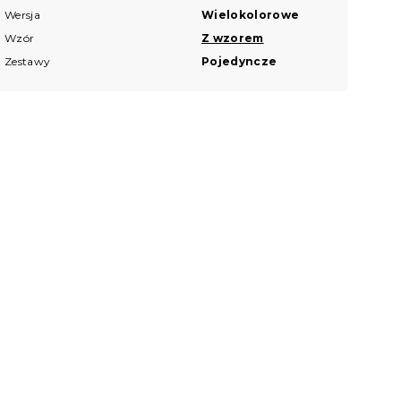
Wersja
Wielokolorowe
Wzór
Z wzorem
Zestawy
Pojedyncze