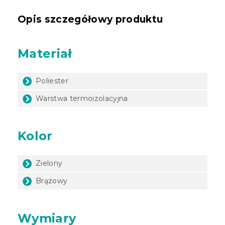
Opis szczegółowy produktu
Materiał
Poliester
Warstwa termoizolacyjna
Kolor
Zielony
Brązowy
Wymiary