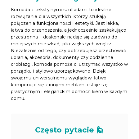
Komoda z tekstylnymi szufladami to idealne
rozwiązanie dla wszystkich, którzy szukają
połączenia funkcjonalności i estetyki. Jest lekka,
łatwa do przenoszenia, a jednocześnie zaskakująco
przestronna – doskonale nadaje się zarówno do
mniejszych mieszkań, jak i większych wnętrz.
Niezależnie od tego, czy potrzebujesz przechować
ubrania, akcesoria, dokumenty czy codzienne
drobiazgi, komoda pomoże ci utrzymać wszystko w
porządku i stylowo uporządkowane. Dzięki
swojemu uniwersalnemu wyglądowi łatwo
komponuje się z innymi meblami i staje się
praktycznym i eleganckim pomocnikiem w każdym
domu.
Często pytacie 🙋