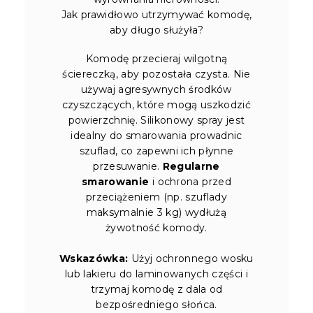
Jak prawidłowo utrzymywać komodę,
aby długo służyła?
Komodę przecieraj wilgotną
ściereczką, aby pozostała czysta. Nie
używaj agresywnych środków
czyszczących, które mogą uszkodzić
powierzchnię. Silikonowy spray jest
idealny do smarowania prowadnic
szuflad, co zapewni ich płynne
przesuwanie.
Regularne
smarowanie
i ochrona przed
przeciążeniem (np. szuflady
maksymalnie 3 kg) wydłużą
żywotność komody.
Wskazówka:
Użyj ochronnego wosku
lub lakieru do laminowanych części i
trzymaj komodę z dala od
bezpośredniego słońca.