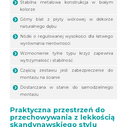
Stabilna metalowa konstrukcja w białym
kolorze
Górny blat z płyty wiórowej w dekorze
naturalnego dębu
Nóżki o regulowanej wysokości dla łatwego
wyrównania nierówności
Wzmocnienie tylne typu krzyż zapewnia
wytrzymałość i stabilność
Częścią zestawu jest zabezpieczenie do
montażu na ścianie
Dostarczana w stanie do samodzielnego
montażu
Praktyczna przestrzeń do
przechowywania z lekkością
skandynawskiego stylu