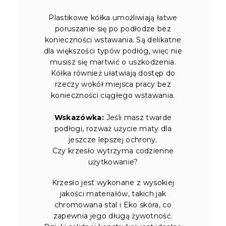
Plastikowe kółka umożliwiają łatwe
poruszanie się po podłodze bez
konieczności wstawania. Są delikatne
dla większości typów podłóg, więc nie
musisz się martwić o uszkodzenia.
Kółka również ułatwiają dostęp do
rzeczy wokół miejsca pracy bez
konieczności ciągłego wstawania.
Wskazówka:
Jeśli masz twarde
podłogi, rozważ użycie maty dla
jeszcze lepszej ochrony.
Czy krzesło wytrzyma codzienne
użytkowanie?
Krzesło jest wykonane z wysokiej
jakości materiałów, takich jak
chromowana stal i Eko skóra, co
zapewnia jego długą żywotność.