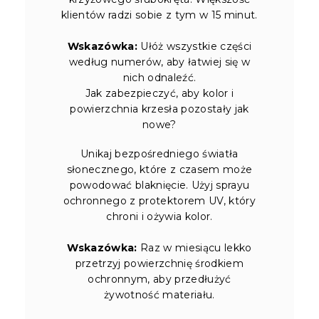
klientów radzi sobie z tym w 15 minut.
Wskazówka:
Ułóż wszystkie części
według numerów, aby łatwiej się w
nich odnaleźć.
Jak zabezpieczyć, aby kolor i
powierzchnia krzesła pozostały jak
nowe?
Unikaj bezpośredniego światła
słonecznego, które z czasem może
powodować blaknięcie. Użyj sprayu
ochronnego z protektorem UV, który
chroni i ożywia kolor.
Wskazówka:
Raz w miesiącu lekko
przetrzyj powierzchnię środkiem
ochronnym, aby przedłużyć
żywotność materiału.