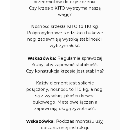
przedmiotów do czyszczenia.
Czy krzesło KITO wytrzyma naszą
wagę?
Nośność krzesła KITO to 110 kg.
Polipropylenowe siedzisko i bukowe
nogi zapewniają wysoką stabilność i
wytrzymałość.
Wskazówka:
Regularnie sprawdzaj
śruby, aby zapewnić stabilność.
Czy konstrukcja krzesła jest stabilna?
Każdy element jest solidnie
połączony, nośność to 110 kg, a nogi
są z wysokiej jakości drewna
bukowego. Metalowe łączenia
zapewniają długą żywotność.
Wskazówka:
Podczas montażu użyj
dostarczonej instrukcji.