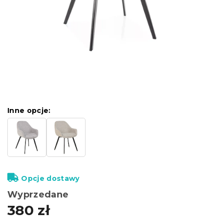
Inne opcje:
Opcje dostawy
Wyprzedane
380 zł