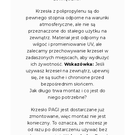
Krzesła z polipropylenu są do
pewnego stopnia odporne na warunki
atmosferyczne, ale nie są
przeznaczone do stałego użytku na
zewnątrz. Materiał jest odporny na
wilgoć i promieniowanie UV, ale
zalecamy przechowywanie krzeseł w
zadaszonych miejscach, aby wydłużyć
ich żywotność.
Wskazówka:
Jeśli
używasz krzeseł na zewnątrz, upewnij
się, że są suche i chronione przed
bezpośrednim słońcem.
Jak długo trwa montaż i co jest do
niego potrzebne?
Krzesło PAGI jest dostarczane już
zmontowane, więc montaż nie jest
konieczny. To oznacza, że możesz je
od razu po dostarczeniu używać bez