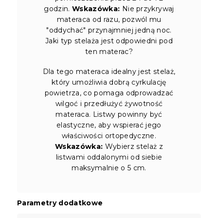
godzin.
Wskazówka:
Nie przykrywaj
materaca od razu, pozwól mu
"oddychać" przynajmniej jedną noc.
Jaki typ stelaża jest odpowiedni pod
ten materac?
Dla tego materaca idealny jest stelaż,
który umożliwia dobrą cyrkulację
powietrza, co pomaga odprowadzać
wilgoć i przedłużyć żywotność
materaca. Listwy powinny być
elastyczne, aby wspierać jego
właściwości ortopedyczne.
Wskazówka:
Wybierz stelaż z
listwami oddalonymi od siebie
maksymalnie o 5 cm.
Parametry dodatkowe