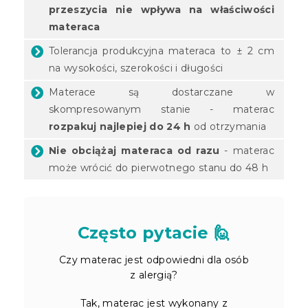
przeszycia nie wpływa na właściwości
materaca
Tolerancja produkcyjna materaca to ± 2 cm
na wysokości, szerokości i długości
Materace są dostarczane w
skompresowanym stanie - materac
rozpakuj najlepiej do 24 h
od otrzymania
Nie obciążaj materaca od razu
- materac
może wrócić do pierwotnego stanu do 48 h
Często pytacie 🙋
Czy materac jest odpowiedni dla osób
z alergią?
Tak, materac jest wykonany z