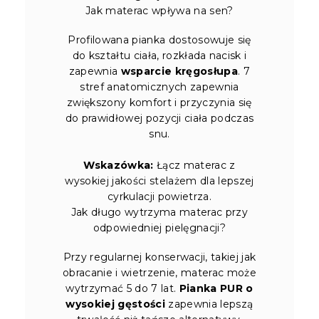
Jak materac wpływa na sen?
Profilowana pianka dostosowuje się
do kształtu ciała, rozkłada nacisk i
zapewnia
wsparcie kręgosłupa
. 7
stref anatomicznych zapewnia
zwiększony komfort i przyczynia się
do prawidłowej pozycji ciała podczas
snu.
Wskazówka:
Łącz materac z
wysokiej jakości stelażem dla lepszej
cyrkulacji powietrza.
Jak długo wytrzyma materac przy
odpowiedniej pielęgnacji?
Przy regularnej konserwacji, takiej jak
obracanie i wietrzenie, materac może
wytrzymać 5 do 7 lat.
Pianka PUR o
wysokiej gęstości
zapewnia lepszą