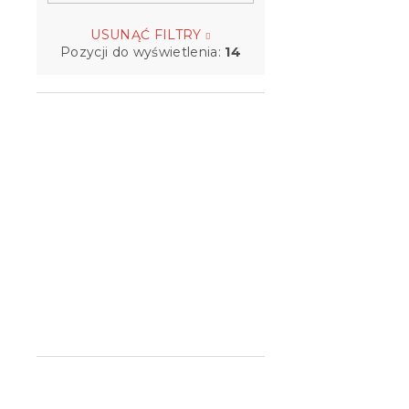
USUNĄĆ FILTRY
Pozycji do wyświetlenia:
14