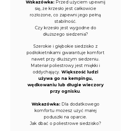
Wskazówka:
Przed użyciem upewnij
się, że krzesło jest całkowicie
rozłożone, co zapewni jego pełną
stabilność.
Czy krzesło jest wygodne do
dłuższego siedzenia?
Szerokie i głębokie siedzisko z
podłokietnikami gwarantuje komfort
nawet przy dłuższym siedzeniu.
Materiał poliestrowy jest miękki i
oddychający.
Większość ludzi
używa go na kempingu,
wędkowaniu lub długie wieczory
przy ognisku
.
Wskazówka:
Dla dodatkowego
komfortu możesz użyć małej
poduszki na oparcie.
Jak dbać o poliestrowe siedzisko?