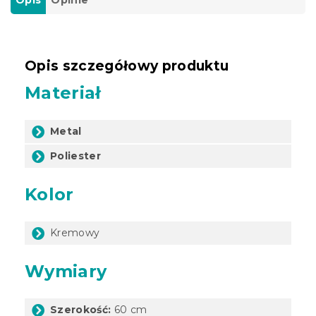
Opis szczegółowy produktu
Materiał
Metal
Poliester
Kolor
Kremowy
Wymiary
Szerokość:
60 cm