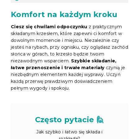
Komfort na każdym kroku
Ciesz się chwilami odpoczynku
z praktycznym
składanym krzesłem, które zapewni ci komfort w
dowolnym momencie i miejscu. Niezależnie czy
jesteś na rybach, przy ognisku, czy oglądasz zachód
słońca w górach, to krzesło będzie twoim
niezawodnym wsparciem.
Szybkie składanie,
łatwe przenoszenie i trwałe materiały
czynią je
niezbędnym elementem każdej wyprawy. Uczyń
każdą przerwę prawdziwym doświadczeniem
pełnym wygody i spokoju.
Często pytacie 🙋
Jak szybko i łatwo się składa i
rozkłada?