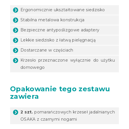
Ergonomicznie ukształtowane siedzisko
Stabilna metalowa konstrukcja
Bezpieczne antypoślizgowe adaptery
Lekkie siedzisko z łatwą pielęgnacją
Dostarczane w częściach
Krzesło przeznaczone wyłącznie do użytku
domowego
Opakowanie tego zestawu
zawiera
2 szt.
pomarańczowych krzeseł jadalnianych
OSAKA z czarnymi nogami