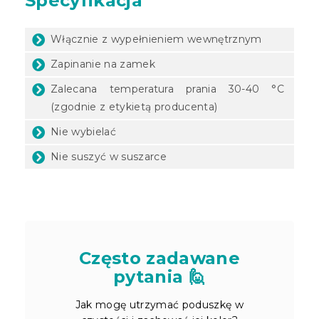
Specyfikacja
Włącznie z wypełnieniem wewnętrznym
Zapinanie na zamek
Zalecana temperatura prania 30-40 °C
(zgodnie z etykietą producenta)
Nie wybielać
Nie suszyć w suszarce
Często zadawane
pytania 🙋
Jak mogę utrzymać poduszkę w