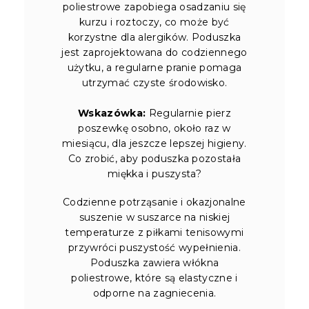
poliestrowe zapobiega osadzaniu się
kurzu i roztoczy, co może być
korzystne dla alergików. Poduszka
jest zaprojektowana do codziennego
użytku, a regularne pranie pomaga
utrzymać czyste środowisko.
Wskazówka:
Regularnie pierz
poszewkę osobno, około raz w
miesiącu, dla jeszcze lepszej higieny.
Co zrobić, aby poduszka pozostała
miękka i puszysta?
Codzienne potrząsanie i okazjonalne
suszenie w suszarce na niskiej
temperaturze z piłkami tenisowymi
przywróci puszystość wypełnienia.
Poduszka zawiera włókna
poliestrowe, które są elastyczne i
odporne na zagniecenia.