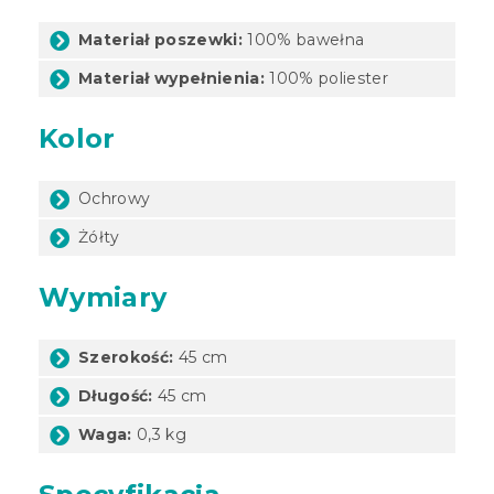
Materiał poszewki:
100% bawełna
Materiał wypełnienia:
100% poliester
Kolor
Ochrowy
Żółty
Wymiary
Szerokość:
45 cm
Długość:
45 cm
Waga:
0,3 kg