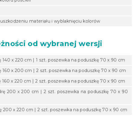
 uszkodzeniu materiału i wyblaknięciu kolorów
żności od wybranej wersji
ę 140 x 220 cm | 1 szt. poszewka na poduszkę 70 x 90 cm
ę 160 x 200 cm | 2 szt. poszewka na poduszkę 70 x 90 cm
ę 160 x 220 cm | 2 szt. poszewka na poduszkę 70 x 90 cm
drę 200 x 200 cm | 2 szt. poszewka na poduszkę 70 x 90
rę 200 x 220 cm | 2 szt. poszewka na poduszkę 70 x 90 cm