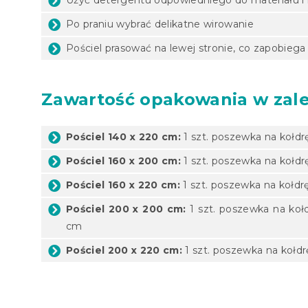
Po praniu wybrać delikatne wirowanie
Pościel prasować na lewej stronie, co zapobiega
Zawartość opakowania w zale
Pościel 140 x 220 cm:
1 szt. poszewka na kołdr
Pościel 160 x 200 cm:
1 szt. poszewka na kołdr
Pościel 160 x 220 cm:
1 szt. poszewka na kołdr
Pościel 200 x 200 cm:
1 szt. poszewka na koł
cm
Pościel 200 x 220 cm:
1 szt. poszewka na kołd