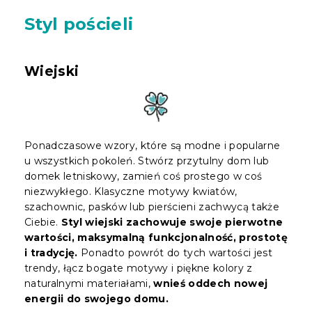
Styl pościeli
Wiejski
Ponadczasowe wzory, które są modne i popularne
u wszystkich pokoleń. Stwórz przytulny dom lub
domek letniskowy, zamień coś prostego w coś
niezwykłego. Klasyczne motywy kwiatów,
szachownic, pasków lub pierścieni zachwycą także
Ciebie.
Styl wiejski zachowuje swoje pierwotne
wartości, maksymalną funkcjonalność, prostotę
i tradycję.
Ponadto powrót do tych wartości jest
trendy, łącz bogate motywy i piękne kolory z
naturalnymi materiałami,
wnieś oddech nowej
energii do swojego domu.