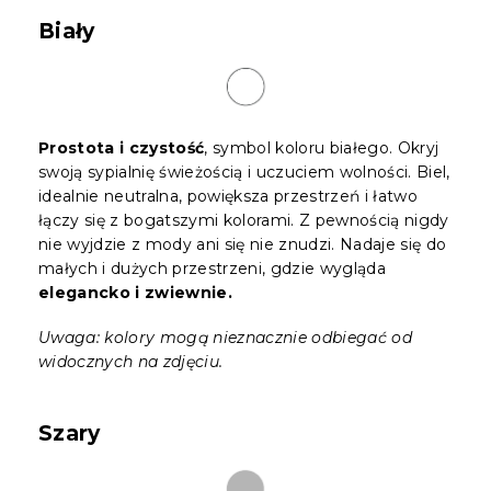
Biały
Prostota i czystość
, symbol koloru białego. Okryj
swoją sypialnię świeżością i uczuciem wolności. Biel,
idealnie neutralna, powiększa przestrzeń i łatwo
łączy się z bogatszymi kolorami. Z pewnością nigdy
nie wyjdzie z mody ani się nie znudzi. Nadaje się do
małych i dużych przestrzeni, gdzie wygląda
elegancko i zwiewnie.
Uwaga: kolory mogą nieznacznie odbiegać od
widocznych na zdjęciu.
Szary