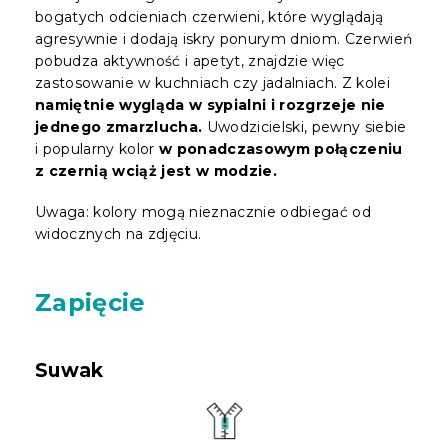
bogatych odcieniach czerwieni, które wyglądają
agresywnie i dodają iskry ponurym dniom. Czerwień
pobudza aktywność i apetyt, znajdzie więc
zastosowanie w kuchniach czy jadalniach. Z kolei
namiętnie wygląda w sypialni i rozgrzeje nie
jednego zmarzlucha.
Uwodzicielski, pewny siebie
i popularny kolor
w ponadczasowym połączeniu
z czernią wciąż jest w modzie.
Uwaga: kolory mogą nieznacznie odbiegać od
widocznych na zdjęciu.
Zapięcie
Suwak