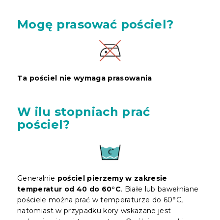
Mogę prasować pościel?
Ta pościel nie wymaga prasowania
W ilu stopniach prać
pościel?
Generalnie
pościel pierzemy w zakresie
temperatur od 40 do 60°C
. Białe lub bawełniane
pościele można prać w temperaturze do 60°C,
natomiast w przypadku kory wskazane jest