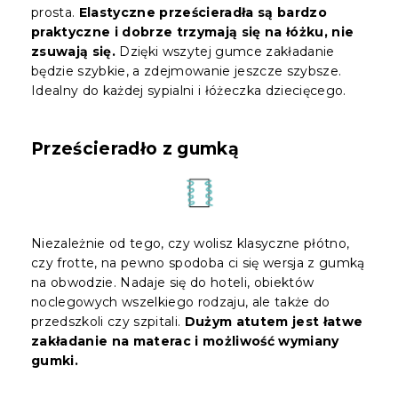
prosta.
Elastyczne prześcieradła są bardzo
praktyczne i dobrze trzymają się na łóżku, nie
zsuwają się.
Dzięki wszytej gumce zakładanie
będzie szybkie, a zdejmowanie jeszcze szybsze.
Idealny do każdej sypialni i łóżeczka dziecięcego.
Prześcieradło z gumką
Niezależnie od tego, czy wolisz klasyczne płótno,
czy frotte, na pewno spodoba ci się wersja z gumką
na obwodzie. Nadaje się do hoteli, obiektów
noclegowych wszelkiego rodzaju, ale także do
przedszkoli czy szpitali.
Dużym atutem jest łatwe
zakładanie na materac i możliwość wymiany
gumki.