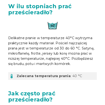
W ilu stopniach prać
prześcieradło?
Delikatne pranie w temperaturze 40°C wytrzyma
praktycznie każdy materiał. Pościel najczęściej
prana jest w temperaturze od 30 do 60 °C. Satynę,
mikroflanelę, frotte, jersey lub korę można prać w
niższej temperaturze, najlepiej 40°C. Pozbędziesz
się brudu, potu i martwych komórek.
Zalecana temperatura prania
: 40 °C
Jak często prać
prześcieradło?