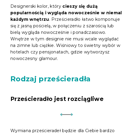
Designerski kolor, który
cieszy się dużą
popularnością i wygląda nowocześnie w niemal
każdym wnętrzu
. Prześcieradło łatwo komponuje
się z jasną pościelą, w połączeniu z szarością lub
bielą wygląda nowocześnie i ponadczasowo.
Wnętrze w tym designie nie musi wcale wyglądać
na zimne lub ciężkie. Wiśniowy to świetny wybór w
hotelach czy pensjonatach, gdzie wytworzysz
nowoczesny glamour.
Rodzaj prześcieradła
Prześcieradło jest rozciągliwe
Wymiana prześcieradeł będzie dla Ciebie bardzo