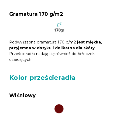
Gramatura 170 g/m2
Podwyższona gramatura 170 g/m2
jest miękka,
przyjemna w dotyku i delikatna dla skóry
.
Prześcieradła nadają się również do łóżeczek
dziecięcych.
Kolor prześcieradła
Wiśniowy