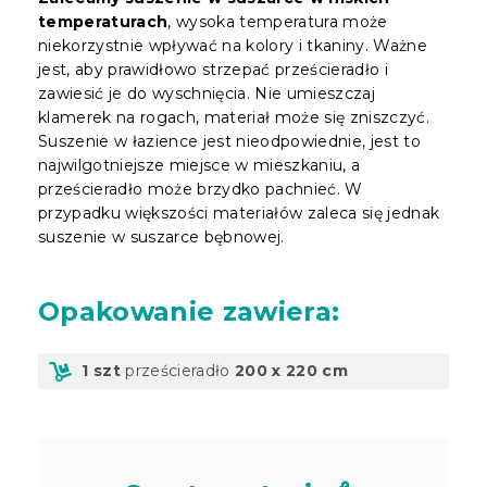
temperaturach
, wysoka temperatura może
niekorzystnie wpływać na kolory i tkaniny. Ważne
jest, aby prawidłowo strzepać prześcieradło i
zawiesić je do wyschnięcia. Nie umieszczaj
klamerek na rogach, materiał może się zniszczyć.
Suszenie w łazience jest nieodpowiednie, jest to
najwilgotniejsze miejsce w mieszkaniu, a
prześcieradło może brzydko pachnieć. W
przypadku większości materiałów zaleca się jednak
suszenie w suszarce bębnowej.
Opakowanie
zawiera:
1 szt
prześcieradło
200 x 220 cm