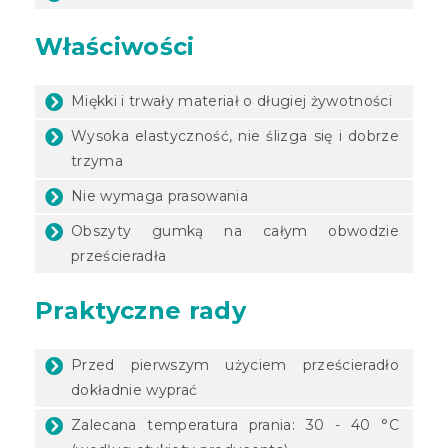
Właściwości
Miękki i trwały materiał o długiej żywotności
Wysoka elastyczność, nie ślizga się i dobrze
trzyma
Nie wymaga prasowania
Obszyty gumką na całym obwodzie
prześcieradła
Praktyczne rady
Przed pierwszym użyciem prześcieradło
dokładnie wyprać
Zalecana temperatura prania: 30 - 40 °C