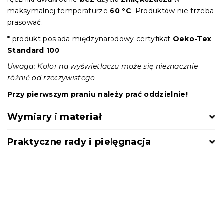
maksymalnej temperaturze
60 °C
. Produktów nie trzeba
prasować.
* produkt posiada międzynarodowy certyfikat
Oeko-Tex
Standard 100
Uwaga: Kolor na wyświetlaczu może się nieznacznie
różnić od rzeczywistego
Przy pierwszym praniu należy prać oddzielnie!
Wymiary i materiał
Praktyczne rady i pielęgnacja