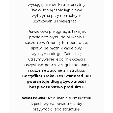
wyciągaj, ale delikatnie przytnij.
Jak długo ręcznik kąpielowy
wytrzyma przy normalnym
użytkowaniu i pielęgnacji?
Prawidłowa pielęgnacja, taka jak
pranie bez płynu do płukania i
suszenie w średniej temperaturze,
sprawi, że ręcznik kąpielowy
wytrzyma długo. Zaleca się
utrzymywanie jego miękkości i
puszystości poprzez regularne pranie
i suszenie zgodnie z instrukcją.
Certyfikat Oeko-Tex Standard 100
gwarantuje długą żywotność i
bezpieczeństwo produktu.
Wskazówka:
Regularnie susz ręcznik
kąpielowy na powietrzu, aby
przywrócić jego strukturę.