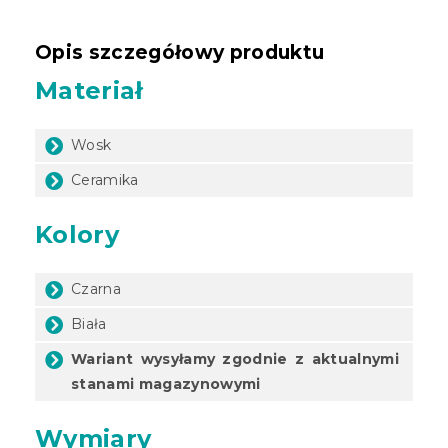
Opis szczegółowy produktu
Materiał
Wosk
Ceramika
Kolory
Czarna
Biała
Wariant wysyłamy zgodnie z aktualnymi
stanami magazynowymi
Wymiary