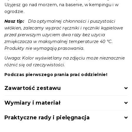
Użyjesz go nad morzem, na basenie, w kempingu i w
ogrodzie.
Nasz tip:
Dla optymalnej chłonności i puszystości
włókien, zalecamy wyprać ręczniki i ręczniki kąpielowe
przed pierwszym użyciem dwa razy bez użycia
zmiękczacza w maksymalnej temperaturze 40 °C.
Produkty nie wymagają prasowania.
Uwaga: Kolor wyświetlany na zdjęciu może nieznacznie
różnić się od rzeczywistości.
Podczas pierwszego prania prać oddzielnie!
Zawartość zestawu
Wymiary i materiał
Praktyczne rady i pielęgnacja