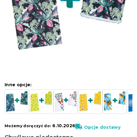
Inne opcje:
6.10.2026
Możemy doręczyć do:
Opcje dostawy