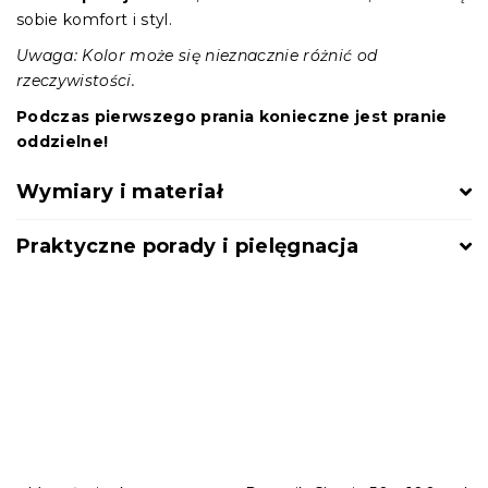
sobie komfort i styl.
Uwaga: Kolor może się nieznacznie różnić od
rzeczywistości.
Podczas pierwszego prania konieczne jest pranie
oddzielne!
Wymiary i materiał
Praktyczne porady i pielęgnacja