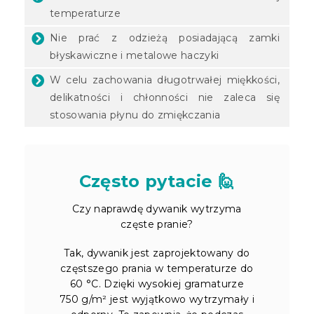
temperaturze
Nie prać z odzieżą posiadającą zamki
błyskawiczne i metalowe haczyki
W celu zachowania długotrwałej miękkości,
delikatności i chłonności nie zaleca się
stosowania płynu do zmiękczania
Często pytacie 🙋
Czy naprawdę dywanik wytrzyma
częste pranie?
Tak, dywanik jest zaprojektowany do
częstszego prania w temperaturze do
60 °C. Dzięki wysokiej gramaturze
750 g/m² jest wyjątkowo wytrzymały i