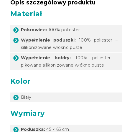
Opis szczegółowy produktu
Materiał
Pokrowiec:
100% poliester
Wypełnienie poduszki:
100% poliester –
silikonizowane włókno puste
Wypełnienie kołdry:
100% poliester –
pikowane silikonizowane włókno puste
Kolor
Biały
Wymiary
Poduszka:
45 × 65 cm