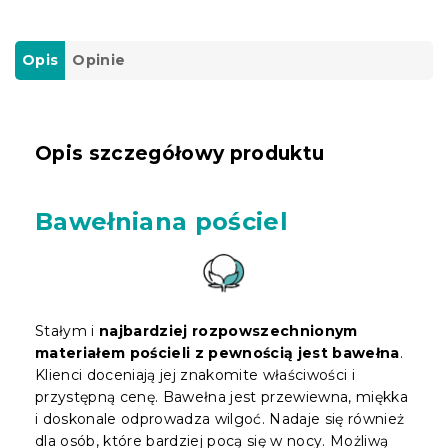
Opis
Opinie
Opis szczegółowy produktu
Bawełniana pościel
Stałym i
najbardziej rozpowszechnionym
materiałem pościeli z pewnością jest bawełna
.
Klienci doceniają jej znakomite właściwości i
przystępną cenę. Bawełna jest przewiewna, miękka
i doskonale odprowadza wilgoć. Nadaje się również
dla osób, które bardziej pocą się w nocy. Możliwą