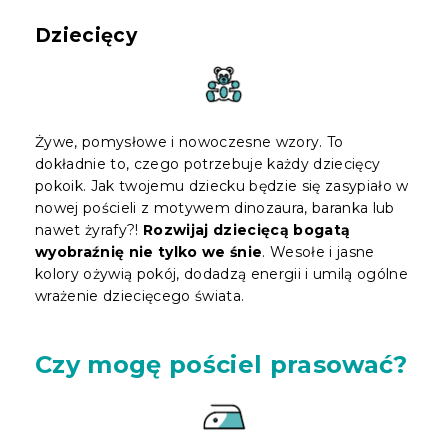
Dziecięcy
Żywe, pomysłowe i nowoczesne wzory. To
dokładnie to, czego potrzebuje każdy dziecięcy
pokoik. Jak twojemu dziecku będzie się zasypiało w
nowej pościeli z motywem dinozaura, baranka lub
nawet żyrafy?!
Rozwijaj dziecięcą bogatą
wyobraźnię nie tylko we śnie
. Wesołe i jasne
kolory ożywią pokój, dodadzą energii i umilą ogólne
wrażenie dziecięcego świata.
Czy mogę pościel prasować?