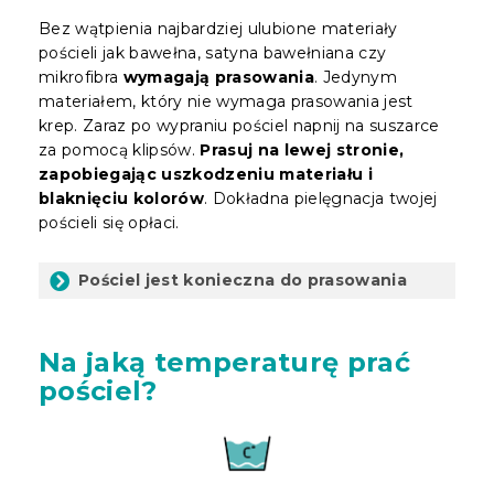
Bez wątpienia najbardziej ulubione materiały
pościeli jak bawełna, satyna bawełniana czy
mikrofibra
wymagają prasowania
. Jedynym
materiałem, który nie wymaga prasowania jest
krep. Zaraz po wypraniu pościel napnij na suszarce
za pomocą klipsów.
Prasuj na lewej stronie,
zapobiegając uszkodzeniu materiału i
blaknięciu kolorów
. Dokładna pielęgnacja twojej
pościeli się opłaci.
Pościel jest konieczna do prasowania
Na jaką temperaturę prać
pościel?