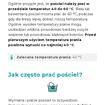
Ogólnie przyjęte jest, że
pościel należy prać w
przedziale temperatur 40 do 60 °C
. Białą lub
bawełnianą pościel można prać do 60 °C, podczas
gdy dla krepy lepiej dobrać niższą temperaturę.
Ogólnie wysokie temperatury prania mogą
uszkadzać włókna, powodować bardziej zużyte
wrażenie lub powodować blaknięcie kolorów.
Przed
pierwszym użyciem temperatura prania
powinna wynosić co najmniej 40 °C
.
Zalecana temperatura prania
: 40 °C
Jak często prać pościel?
Wymiana i pranie pościeli to oczywistość.