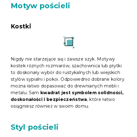
Motyw pościeli
Kostki
Nigdy nie starzejące się i zawsze szyk. Motywy
kostek różnych rozmiarów, szachownica lub płytki
to doskonały wybór do rustykalnych lub wiejskich
stylów sypialni i pokoi. Odpowiednio dobrane kolory
można łatwo dopasować do drewnianych mebli i
metalu. Sam
kwadrat jest symbolem solidności,
doskonałości i bezpieczeństwa
, które łatwo
osiągniesz również w swoim domu.
Styl pościeli