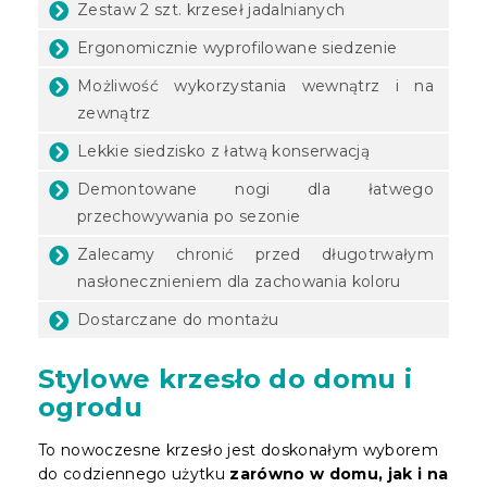
Zestaw 2 szt. krzeseł jadalnianych
Ergonomicznie wyprofilowane siedzenie
Możliwość wykorzystania wewnątrz i na
zewnątrz
Lekkie siedzisko z łatwą konserwacją
Demontowane nogi dla łatwego
przechowywania po sezonie
Zalecamy chronić przed długotrwałym
nasłonecznieniem dla zachowania koloru
Dostarczane do montażu
Stylowe krzesło do domu i
ogrodu
To nowoczesne krzesło jest doskonałym wyborem
do codziennego użytku
zarówno w domu, jak i na