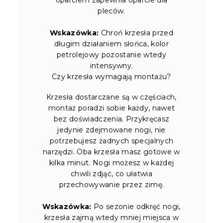
pleców.
Wskazówka:
Chroń krzesła przed
długim działaniem słońca, kolor
petrolejowy pozostanie wtedy
intensywny.
Czy krzesła wymagają montażu?
Krzesła dostarczane są w częściach,
montaż poradzi sobie każdy, nawet
bez doświadczenia. Przykręcasz
jedynie zdejmowane nogi, nie
potrzebujesz żadnych specjalnych
narzędzi. Oba krzesła masz gotowe w
kilka minut. Nogi możesz w każdej
chwili zdjąć, co ułatwia
przechowywanie przez zimę.
Wskazówka:
Po sezonie odkręć nogi,
krzesła zajmą wtedy mniej miejsca w